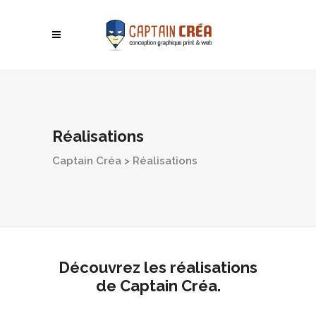
Réalisations
Captain Créa
>
Réalisations
Découvrez les réalisations
de Captain Créa.