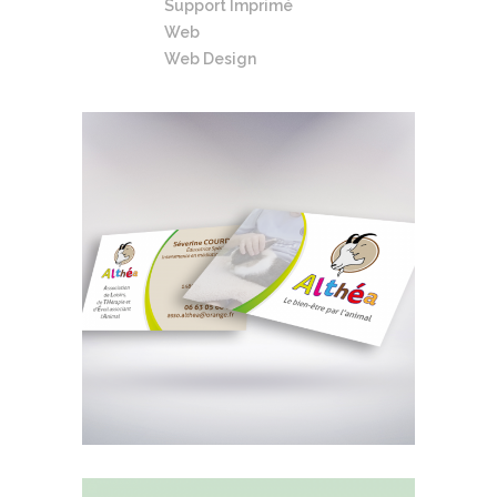
Support Imprimé
Web
Web Design