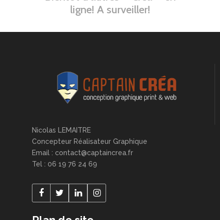
ligne! A surveiller!
Nicolas LEMAITRE
Concepteur Réalisateur Graphique
Email : contact@captaincrea.fr
Tel : 06 19 76 24 69