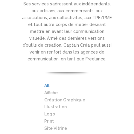
Ses services s’adressent aux indépendants,
aux artisans, aux commerçants, aux
associations, aux collectivités, aux TPE/PME
et tout autre corps de métier désirant
mettre en avant leur communication
visuelle. Armé des dernières versions
d’outils de création, Captain Créa peut aussi
venir en renfort dans les agences de
communication, en tant que Freelance.
All
Affiche
Création Graphique
Illustration
Logo
Print
Site Vitrine