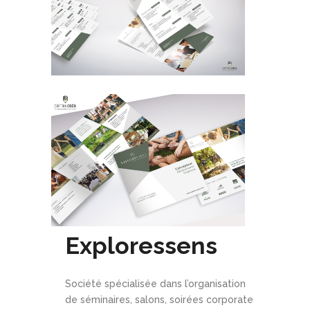
Exploressens
Société spécialisée dans l’organisation
de séminaires, salons, soirées corporate