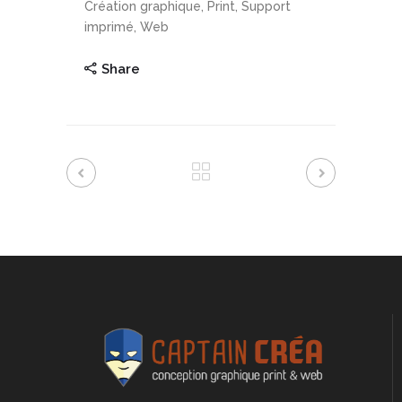
Création graphique, Print, Support
imprimé, Web
Share