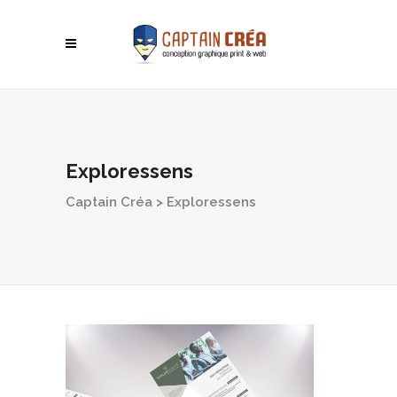
Exploressens
Captain Créa
>
Exploressens