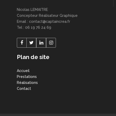
Nicolas LEMAITRE
Concepteur Réalisateur Graphique
Email : contact@captaincrea.fr
Tel : 06 19 76 24 69
Plan de site
Accueil
Prestations
Réalisations
Contact