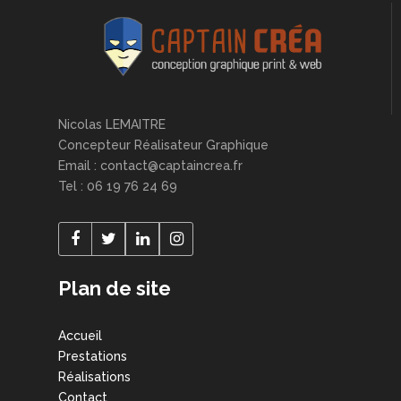
Nicolas LEMAITRE
Concepteur Réalisateur Graphique
Email : contact@captaincrea.fr
Tel : 06 19 76 24 69
Plan de site
Accueil
Prestations
Réalisations
Contact