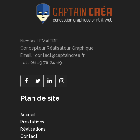
Nicolas LEMAITRE
Concepteur Réalisateur Graphique
Email : contact@captaincrea.fr
Tel : 06 19 76 24 69
Plan de site
Accueil
Prestations
Réalisations
Contact