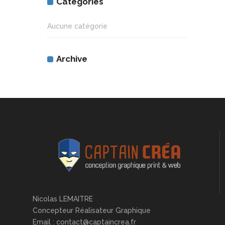
Catégories
Aucune catégorie
Archive
Nicolas LEMAITRE
Concepteur Réalisateur Graphique
Email : contact@captaincrea.fr